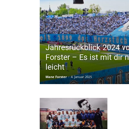
Jahresrückblick 2024 
Forster – Es ist mit dir
leicht
Mane Forster
-
4. Januar 2025