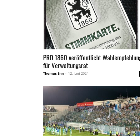
PRO 1860 veröffentlicht Wahlempfehlun
für Verwaltungsrat
Thomas Enn
-
12. Juni 2024