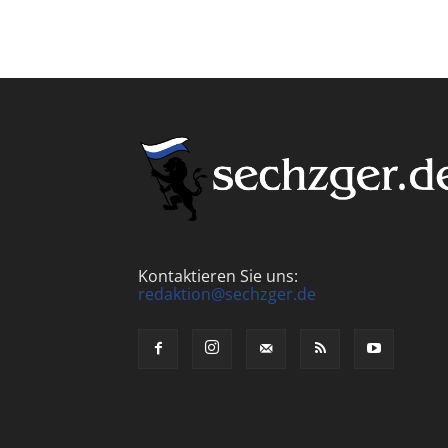
Kontaktieren Sie uns:
redaktion@sechzger.de