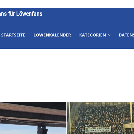
ans für Löwenfans
STARTSEITE
LÖWENKALENDER
KATEGORIEN
DATEN