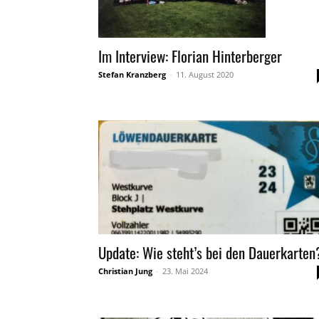
Im Interview: Florian Hinterberger
Stefan Kranzberg
-
11. August 2020
Update: Wie steht’s bei den Dauerkarten
Christian Jung
-
23. Mai 2024