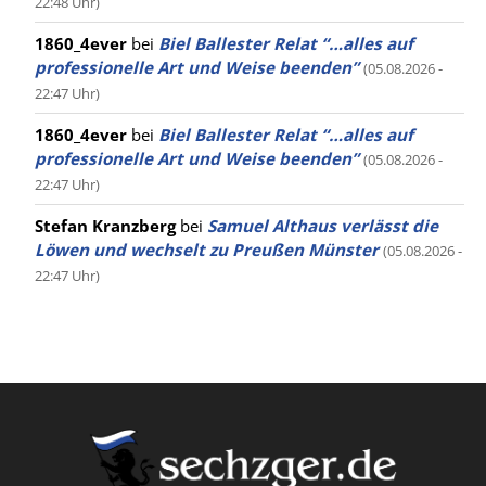
22:48 Uhr)
1860_4ever
bei
Biel Ballester Relat “…alles auf
professionelle Art und Weise beenden”
(05.08.2026 -
22:47 Uhr)
1860_4ever
bei
Biel Ballester Relat “…alles auf
professionelle Art und Weise beenden”
(05.08.2026 -
22:47 Uhr)
Stefan Kranzberg
bei
Samuel Althaus verlässt die
Löwen und wechselt zu Preußen Münster
(05.08.2026 -
22:47 Uhr)