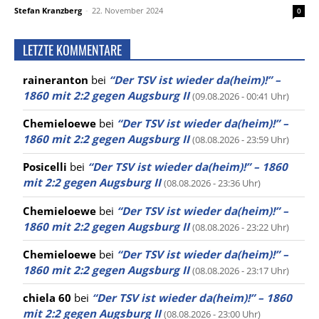
Stefan Kranzberg
-
22. November 2024
0
LETZTE KOMMENTARE
raineranton
bei
“Der TSV ist wieder da(heim)!” –
1860 mit 2:2 gegen Augsburg II
(09.08.2026 - 00:41 Uhr)
Chemieloewe
bei
“Der TSV ist wieder da(heim)!” –
1860 mit 2:2 gegen Augsburg II
(08.08.2026 - 23:59 Uhr)
Posicelli
bei
“Der TSV ist wieder da(heim)!” – 1860
mit 2:2 gegen Augsburg II
(08.08.2026 - 23:36 Uhr)
Chemieloewe
bei
“Der TSV ist wieder da(heim)!” –
1860 mit 2:2 gegen Augsburg II
(08.08.2026 - 23:22 Uhr)
Chemieloewe
bei
“Der TSV ist wieder da(heim)!” –
1860 mit 2:2 gegen Augsburg II
(08.08.2026 - 23:17 Uhr)
chiela 60
bei
“Der TSV ist wieder da(heim)!” – 1860
mit 2:2 gegen Augsburg II
(08.08.2026 - 23:00 Uhr)