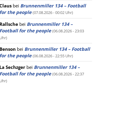
Claus
bei
Brunnenmiller 134 – Football
for the people
(07.08.2026 - 00:02 Uhr)
Rallsche
bei
Brunnenmiller 134 –
Football for the people
(06.08.2026 - 23:03
Uhr)
Benson
bei
Brunnenmiller 134 – Football
for the people
(06.08.2026 - 22:55 Uhr)
La Sechzger
bei
Brunnenmiller 134 –
Football for the people
(06.08.2026 - 22:37
Uhr)