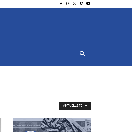
NSCHUTZ
IMPRESSUM
MORE
AKTUELLSTE