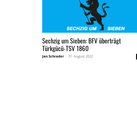
Sechzig um Sieben: BFV überträgt
Türkgücü-TSV 1860
Jan Schrader
-
31. August 2022