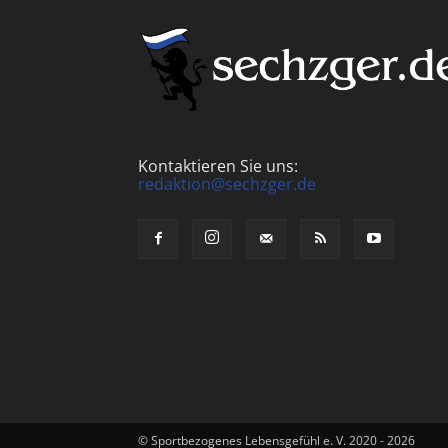
Kontaktieren Sie uns:
redaktion@sechzger.de
© Sportbezogenes Lebensgefühl e. V. 2020 - 2026