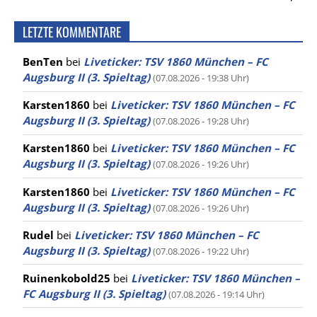
LETZTE KOMMENTARE
BenTen
bei
Liveticker: TSV 1860 München – FC
Augsburg II (3. Spieltag)
(07.08.2026 - 19:38 Uhr)
Karsten1860
bei
Liveticker: TSV 1860 München – FC
Augsburg II (3. Spieltag)
(07.08.2026 - 19:28 Uhr)
Karsten1860
bei
Liveticker: TSV 1860 München – FC
Augsburg II (3. Spieltag)
(07.08.2026 - 19:26 Uhr)
Karsten1860
bei
Liveticker: TSV 1860 München – FC
Augsburg II (3. Spieltag)
(07.08.2026 - 19:26 Uhr)
Rudel
bei
Liveticker: TSV 1860 München – FC
Augsburg II (3. Spieltag)
(07.08.2026 - 19:22 Uhr)
Ruinenkobold25
bei
Liveticker: TSV 1860 München –
FC Augsburg II (3. Spieltag)
(07.08.2026 - 19:14 Uhr)