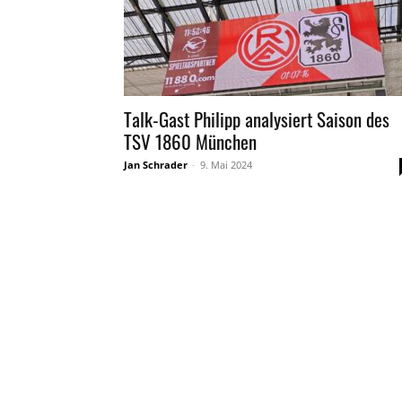
Talk-Gast Philipp analysiert Saison des
TSV 1860 München
Jan Schrader
-
9. Mai 2024