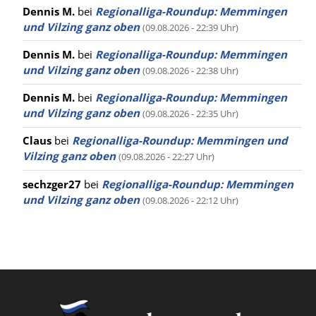
Dennis M.
bei
Regionalliga-Roundup: Memmingen
und Vilzing ganz oben
(09.08.2026 - 22:39 Uhr)
Dennis M.
bei
Regionalliga-Roundup: Memmingen
und Vilzing ganz oben
(09.08.2026 - 22:38 Uhr)
Dennis M.
bei
Regionalliga-Roundup: Memmingen
und Vilzing ganz oben
(09.08.2026 - 22:35 Uhr)
Claus
bei
Regionalliga-Roundup: Memmingen und
Vilzing ganz oben
(09.08.2026 - 22:27 Uhr)
sechzger27
bei
Regionalliga-Roundup: Memmingen
und Vilzing ganz oben
(09.08.2026 - 22:12 Uhr)