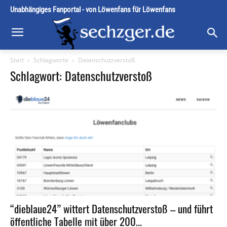
Unabhängiges Fanportal - von Löwenfans für Löwenfans
Start
Schlagworte
Datenschutzverstoß
Schlagwort: Datenschutzverstoß
“dieblaue24” wittert Datenschutzverstoß – und führt
öffentliche Tabelle mit über 200...