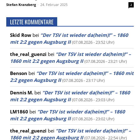
Stefan Kranzberg
-
24. Februar 2025
2
LETZTE KOMMENTARE
Skid Row
bei
“Der TSV ist wieder da(heim)!” – 1860
mit 2:2 gegen Augsburg II
(07.08.2026 - 23:52 Uhr)
the_real_guenzi
bei
“Der TSV ist wieder da(heim)!” –
1860 mit 2:2 gegen Augsburg II
(07.08.2026 - 23:21 Uhr)
Benson
bei
“Der TSV ist wieder da(heim)!” – 1860 mit
2:2 gegen Augsburg II
(07.08.2026 - 23:17 Uhr)
Dennis M.
bei
“Der TSV ist wieder da(heim)!” – 1860
mit 2:2 gegen Augsburg II
(07.08.2026 - 23:03 Uhr)
LM1860
bei
“Der TSV ist wieder da(heim)!” – 1860
mit 2:2 gegen Augsburg II
(07.08.2026 - 23:02 Uhr)
the_real_guenzi
bei
“Der TSV ist wieder da(heim)!” –
1860 mit 2:2 gegen Augsburg II
(07.08.2026 - 22:54 Uhr)