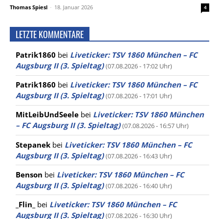
Thomas Spiesl
-
18. Januar 2026
4
LETZTE KOMMENTARE
Patrik1860
bei
Liveticker: TSV 1860 München – FC
Augsburg II (3. Spieltag)
(07.08.2026 - 17:02 Uhr)
Patrik1860
bei
Liveticker: TSV 1860 München – FC
Augsburg II (3. Spieltag)
(07.08.2026 - 17:01 Uhr)
MitLeibUndSeele
bei
Liveticker: TSV 1860 München
– FC Augsburg II (3. Spieltag)
(07.08.2026 - 16:57 Uhr)
Stepanek
bei
Liveticker: TSV 1860 München – FC
Augsburg II (3. Spieltag)
(07.08.2026 - 16:43 Uhr)
Benson
bei
Liveticker: TSV 1860 München – FC
Augsburg II (3. Spieltag)
(07.08.2026 - 16:40 Uhr)
_Flin_
bei
Liveticker: TSV 1860 München – FC
Augsburg II (3. Spieltag)
(07.08.2026 - 16:30 Uhr)