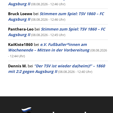
Augsburg II
(08.08.2026 - 12:46 Uhr)
Bruck Loewe
bei
Stimmen zum Spiel: TSV 1860 – FC
Augsburg II
(08.08.2026 - 12:46 Uhr)
Panthera-Leo
bei
Stimmen zum Spiel: TSV 1860 – FC
Augsburg II
(08.08.2026 - 12:45 Uhr)
KaiKiste1860
bei
e.V. Fußballer*innen am
Wochenende – Mitten in der Vorbereitung
(08.08.2026
- 12:44 Uhr)
Dennis M.
bei
“Der TSV ist wieder da(heim)!” – 1860
mit 2:2 gegen Augsburg II
(08.08.2026 - 12:40 Uhr)