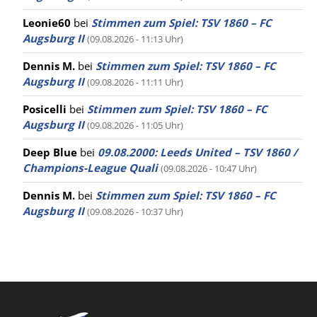
Leonie60
bei
Stimmen zum Spiel: TSV 1860 – FC
Augsburg II
(09.08.2026 - 11:13 Uhr)
Dennis M.
bei
Stimmen zum Spiel: TSV 1860 – FC
Augsburg II
(09.08.2026 - 11:11 Uhr)
Posicelli
bei
Stimmen zum Spiel: TSV 1860 – FC
Augsburg II
(09.08.2026 - 11:05 Uhr)
Deep Blue
bei
09.08.2000: Leeds United – TSV 1860 /
Champions-League Quali
(09.08.2026 - 10:47 Uhr)
Dennis M.
bei
Stimmen zum Spiel: TSV 1860 – FC
Augsburg II
(09.08.2026 - 10:37 Uhr)