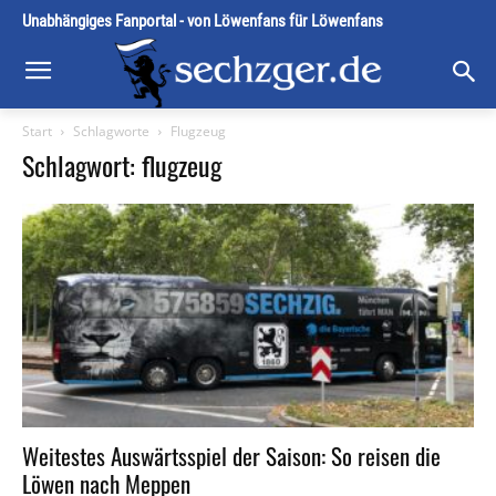
Unabhängiges Fanportal - von Löwenfans für Löwenfans
Start
Schlagworte
Flugzeug
Schlagwort: flugzeug
Weitestes Auswärtsspiel der Saison: So reisen die
Löwen nach Meppen