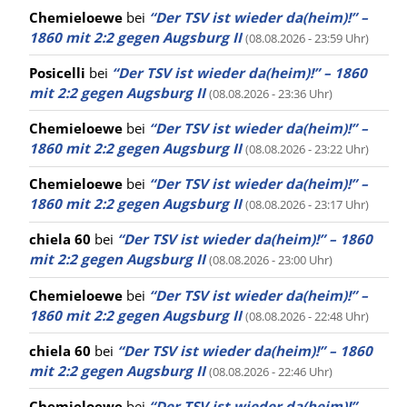
Chemieloewe
bei
“Der TSV ist wieder da(heim)!” –
1860 mit 2:2 gegen Augsburg II
(08.08.2026 - 23:59 Uhr)
Posicelli
bei
“Der TSV ist wieder da(heim)!” – 1860
mit 2:2 gegen Augsburg II
(08.08.2026 - 23:36 Uhr)
Chemieloewe
bei
“Der TSV ist wieder da(heim)!” –
1860 mit 2:2 gegen Augsburg II
(08.08.2026 - 23:22 Uhr)
Chemieloewe
bei
“Der TSV ist wieder da(heim)!” –
1860 mit 2:2 gegen Augsburg II
(08.08.2026 - 23:17 Uhr)
chiela 60
bei
“Der TSV ist wieder da(heim)!” – 1860
mit 2:2 gegen Augsburg II
(08.08.2026 - 23:00 Uhr)
Chemieloewe
bei
“Der TSV ist wieder da(heim)!” –
1860 mit 2:2 gegen Augsburg II
(08.08.2026 - 22:48 Uhr)
chiela 60
bei
“Der TSV ist wieder da(heim)!” – 1860
mit 2:2 gegen Augsburg II
(08.08.2026 - 22:46 Uhr)
Chemieloewe
bei
“Der TSV ist wieder da(heim)!” –