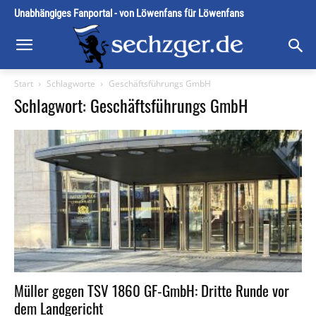
Unabhängiges Fanportal - von Löwenfans für Löwenfans
Start
Schlagworte
Geschäftsführungs GmbH
Schlagwort: Geschäftsführungs GmbH
Müller gegen TSV 1860 GF-GmbH: Dritte Runde vor
dem Landgericht