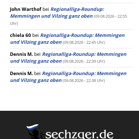
John Warthof
bei
Regionalliga-Roundup:
Memmingen und Vilzing ganz oben
(09.08.2026 - 22:55
Uhr)
chiela 60
bei
Regionalliga-Roundup: Memmingen
und Vilzing ganz oben
(09.08.2026 - 22:45 Uhr)
Dennis M.
bei
Regionalliga-Roundup: Memmingen
und Vilzing ganz oben
(09.08.2026 - 22:39 Uhr)
Dennis M.
bei
Regionalliga-Roundup: Memmingen
und Vilzing ganz oben
(09.08.2026 - 22:38 Uhr)