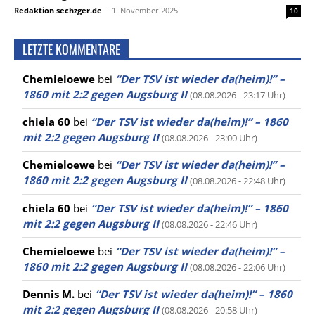
Redaktion sechzger.de
-
1. November 2025
10
LETZTE KOMMENTARE
Chemieloewe
bei
“Der TSV ist wieder da(heim)!” –
1860 mit 2:2 gegen Augsburg II
(08.08.2026 - 23:17 Uhr)
chiela 60
bei
“Der TSV ist wieder da(heim)!” – 1860
mit 2:2 gegen Augsburg II
(08.08.2026 - 23:00 Uhr)
Chemieloewe
bei
“Der TSV ist wieder da(heim)!” –
1860 mit 2:2 gegen Augsburg II
(08.08.2026 - 22:48 Uhr)
chiela 60
bei
“Der TSV ist wieder da(heim)!” – 1860
mit 2:2 gegen Augsburg II
(08.08.2026 - 22:46 Uhr)
Chemieloewe
bei
“Der TSV ist wieder da(heim)!” –
1860 mit 2:2 gegen Augsburg II
(08.08.2026 - 22:06 Uhr)
Dennis M.
bei
“Der TSV ist wieder da(heim)!” – 1860
mit 2:2 gegen Augsburg II
(08.08.2026 - 20:58 Uhr)