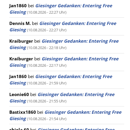
Jan1860
bei
Giesinger Gedanken: Entering Free
Giesing
(10.08.2026 - 22:27 Uhr)
Dennis M.
bei
Giesinger Gedanken: Entering Free
Giesing
(10.08.2026 - 22:27 Uhr)
Kraiburger
bei
Giesinger Gedanken: Entering Free
Giesing
(10.08.2026 - 22:18 Uhr)
Kraiburger
bei
Giesinger Gedanken: Entering Free
Giesing
(10.08.2026 - 22:17 Uhr)
Jan1860
bei
Giesinger Gedanken: Entering Free
Giesing
(10.08.2026 - 21:59 Uhr)
Leonie60
bei
Giesinger Gedanken: Entering Free
Giesing
(10.08.2026 - 21:55 Uhr)
Bastixx1860
bei
Giesinger Gedanken: Entering Free
Giesing
(10.08.2026 - 21:54 Uhr)
chiela 60
bei
Giesinger Gedanken: Entering Free