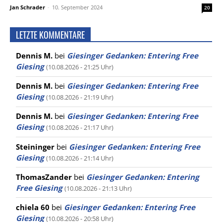
Jan Schrader
-
10. September 2024
20
LETZTE KOMMENTARE
Dennis M.
bei
Giesinger Gedanken: Entering Free
Giesing
(10.08.2026 - 21:25 Uhr)
Dennis M.
bei
Giesinger Gedanken: Entering Free
Giesing
(10.08.2026 - 21:19 Uhr)
Dennis M.
bei
Giesinger Gedanken: Entering Free
Giesing
(10.08.2026 - 21:17 Uhr)
Steininger
bei
Giesinger Gedanken: Entering Free
Giesing
(10.08.2026 - 21:14 Uhr)
ThomasZander
bei
Giesinger Gedanken: Entering
Free Giesing
(10.08.2026 - 21:13 Uhr)
chiela 60
bei
Giesinger Gedanken: Entering Free
Giesing
(10.08.2026 - 20:58 Uhr)