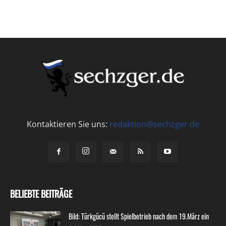
Kontaktieren Sie uns:
redaktion@sechzger.de
BELIEBTE BEITRÄGE
Bild: Türkgücü stellt Spielbetrieb nach dem 19.März ein