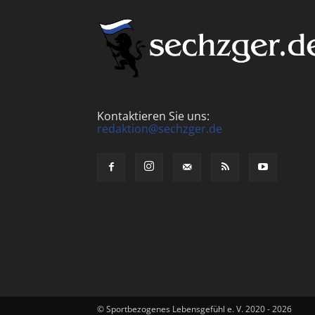
Kontaktieren Sie uns:
redaktion@sechzger.de
© Sportbezogenes Lebensgefühl e. V. 2020 - 2026