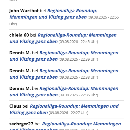
John Warthof
bei
Regionalliga-Roundup:
Memmingen und Vilzing ganz oben
(09.08.2026 - 22:55
Uhr)
chiela 60
bei
Regionalliga-Roundup: Memmingen
und Vilzing ganz oben
(09.08.2026 - 22:45 Uhr)
Dennis M.
bei
Regionalliga-Roundup: Memmingen
und Vilzing ganz oben
(09.08.2026 - 22:39 Uhr)
Dennis M.
bei
Regionalliga-Roundup: Memmingen
und Vilzing ganz oben
(09.08.2026 - 22:38 Uhr)
Dennis M.
bei
Regionalliga-Roundup: Memmingen
und Vilzing ganz oben
(09.08.2026 - 22:35 Uhr)
Claus
bei
Regionalliga-Roundup: Memmingen und
Vilzing ganz oben
(09.08.2026 - 22:27 Uhr)
sechzger27
bei
Regionalliga-Roundup: Memmingen