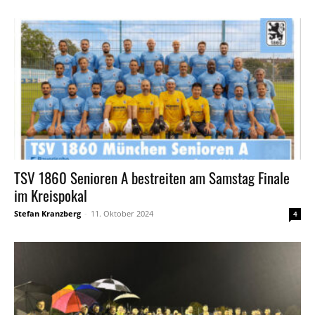
TSV 1860 Senioren A bestreiten am Samstag Finale
im Kreispokal
Stefan Kranzberg
-
11. Oktober 2024
4