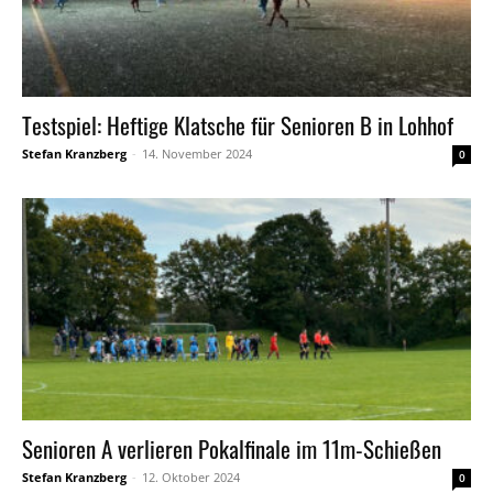
Testspiel: Heftige Klatsche für Senioren B in Lohhof
Stefan Kranzberg
-
14. November 2024
0
Senioren A verlieren Pokalfinale im 11m-Schießen
Stefan Kranzberg
-
12. Oktober 2024
0