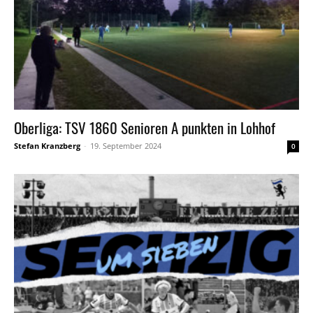
Oberliga: TSV 1860 Senioren A punkten in Lohhof
Stefan Kranzberg
-
19. September 2024
0