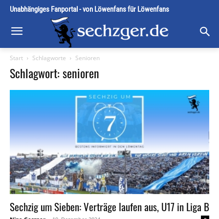
Unabhängiges Fanportal - von Löwenfans für Löwenfans
Start
Schlagworte
Senioren
Schlagwort: senioren
Sechzig um Sieben: Verträge laufen aus, U17 in Liga B