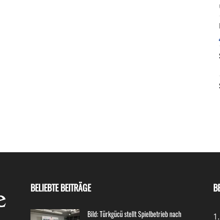
BELIEBTE BEITRÄGE
B
Bild: Türkgücü stellt Spielbetrieb nach
1