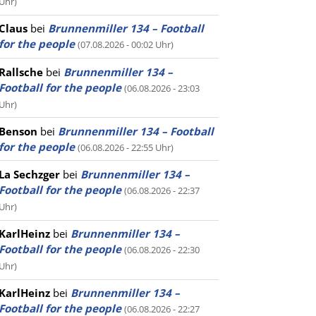
Uhr)
Claus
bei
Brunnenmiller 134 – Football
for the people
(07.08.2026 - 00:02 Uhr)
Rallsche
bei
Brunnenmiller 134 –
Football for the people
(06.08.2026 - 23:03
Uhr)
Benson
bei
Brunnenmiller 134 – Football
for the people
(06.08.2026 - 22:55 Uhr)
La Sechzger
bei
Brunnenmiller 134 –
Football for the people
(06.08.2026 - 22:37
Uhr)
KarlHeinz
bei
Brunnenmiller 134 –
Football for the people
(06.08.2026 - 22:30
Uhr)
KarlHeinz
bei
Brunnenmiller 134 –
Football for the people
(06.08.2026 - 22:27