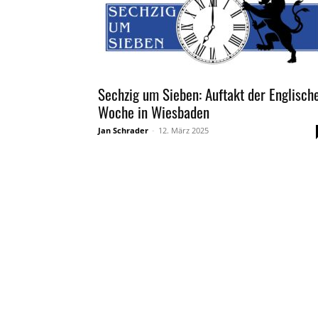
Sechzig um Sieben: Auftakt der Englisch
Woche in Wiesbaden
Jan Schrader
-
12. März 2025