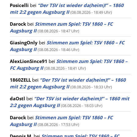
Posicelli
bei
“Der TSV ist wieder da(heim)!” – 1860
mit 2:2 gegen Augsburg II
(08.08.2026 - 18:49 Uhr)
Darock
bei
Stimmen zum Spiel: TSV 1860 – FC
Augsburg II
(08.08.2026 - 18:47 Uhr)
GiasingOnly
bei
Stimmen zum Spiel: TSV 1860 – FC
Augsburg II
(08.08.2026 - 18:46 Uhr)
AlexLionSince91
bei
Stimmen zum Spiel: TSV 1860 –
FC Augsburg II
(08.08.2026 - 18:41 Uhr)
1860ZELL
bei
“Der TSV ist wieder da(heim)!” – 1860
mit 2:2 gegen Augsburg II
(08.08.2026 - 18:33 Uhr)
daOstl
bei
“Der TSV ist wieder da(heim)!” – 1860 mit
2:2 gegen Augsburg II
(08.08.2026 - 18:03 Uhr)
Darock
bei
Stimmen zum Spiel: TSV 1860 – FC
Augsburg II
(08.08.2026 - 17:53 Uhr)
Dennis M.
bei
Stimmen zum Spiel: TSV 1860 – FC