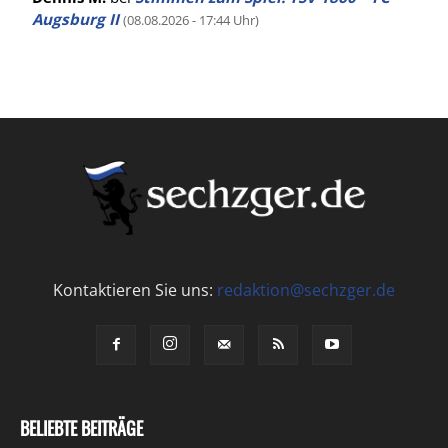
Augsburg II
(08.08.2026 - 17:44 Uhr)
Kontaktieren Sie uns:
redaktion@sechzger.de
BELIEBTE BEITRÄGE