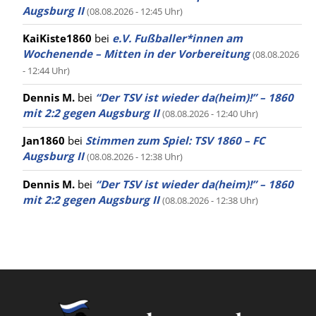
Augsburg II
(08.08.2026 - 12:45 Uhr)
KaiKiste1860
bei
e.V. Fußballer*innen am
Wochenende – Mitten in der Vorbereitung
(08.08.2026
- 12:44 Uhr)
Dennis M.
bei
“Der TSV ist wieder da(heim)!” – 1860
mit 2:2 gegen Augsburg II
(08.08.2026 - 12:40 Uhr)
Jan1860
bei
Stimmen zum Spiel: TSV 1860 – FC
Augsburg II
(08.08.2026 - 12:38 Uhr)
Dennis M.
bei
“Der TSV ist wieder da(heim)!” – 1860
mit 2:2 gegen Augsburg II
(08.08.2026 - 12:38 Uhr)