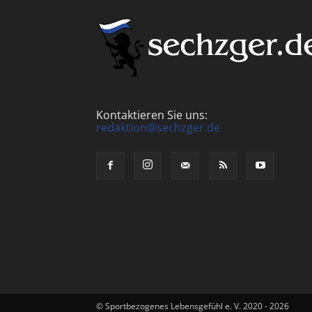
Kontaktieren Sie uns:
redaktion@sechzger.de
© Sportbezogenes Lebensgefühl e. V. 2020 - 2026