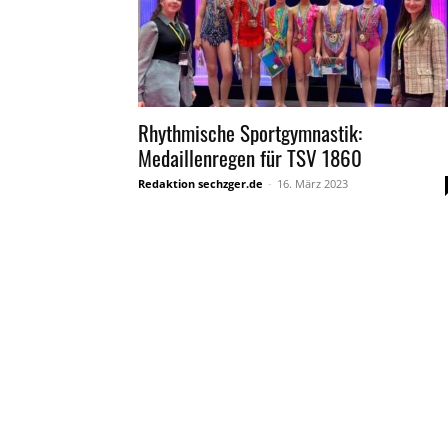
Rhythmische Sportgymnastik:
Medaillenregen für TSV 1860
Redaktion sechzger.de
-
16. März 2023