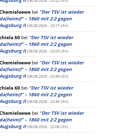
Augsburg II
(08.08.2026 - 23:22 Uhr)
Chemieloewe
bei
“Der TSV ist wieder
da(heim)!” – 1860 mit 2:2 gegen
Augsburg II
(08.08.2026 - 23:17 Uhr)
chiela 60
bei
“Der TSV ist wieder
da(heim)!” – 1860 mit 2:2 gegen
Augsburg II
(08.08.2026 - 23:00 Uhr)
Chemieloewe
bei
“Der TSV ist wieder
da(heim)!” – 1860 mit 2:2 gegen
Augsburg II
(08.08.2026 - 22:48 Uhr)
chiela 60
bei
“Der TSV ist wieder
da(heim)!” – 1860 mit 2:2 gegen
Augsburg II
(08.08.2026 - 22:46 Uhr)
Chemieloewe
bei
“Der TSV ist wieder
da(heim)!” – 1860 mit 2:2 gegen
Augsburg II
(08.08.2026 - 22:06 Uhr)