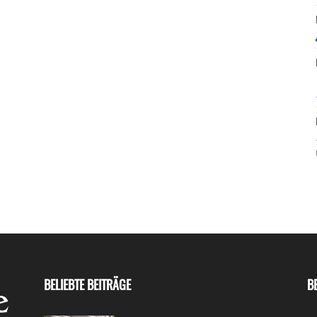
BELIEBTE BEITRÄGE
B