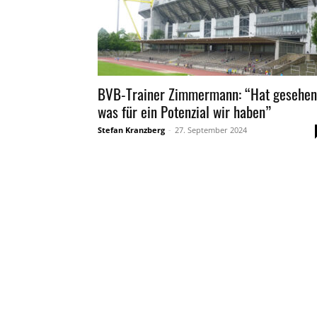
BVB-Trainer Zimmermann: “Hat gesehen
was für ein Potenzial wir haben”
Stefan Kranzberg
-
27. September 2024