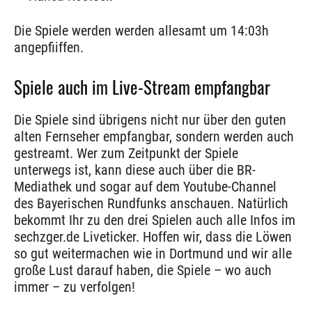
Die Spiele werden werden allesamt um 14:03h
angepfiiffen.
Spiele auch im Live-Stream empfangbar
Die Spiele sind übrigens nicht nur über den guten
alten Fernseher empfangbar, sondern werden auch
gestreamt. Wer zum Zeitpunkt der Spiele
unterwegs ist, kann diese auch über die BR-
Mediathek und sogar auf dem Youtube-Channel
des Bayerischen Rundfunks anschauen. Natürlich
bekommt Ihr zu den drei Spielen auch alle Infos im
sechzger.de Liveticker. Hoffen wir, dass die Löwen
so gut weitermachen wie in Dortmund und wir alle
große Lust darauf haben, die Spiele – wo auch
immer – zu verfolgen!