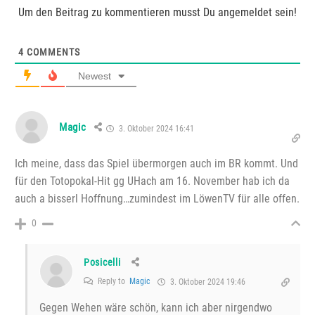
Um den Beitrag zu kommentieren musst Du angemeldet sein!
4
COMMENTS
Newest
Magic
3. Oktober 2024 16:41
Ich meine, dass das Spiel übermorgen auch im BR kommt. Und
für den Totopokal-Hit gg UHach am 16. November hab ich da
auch a bisserl Hoffnung…zumindest im LöwenTV für alle offen.
0
Posicelli
Reply to
Magic
3. Oktober 2024 19:46
Gegen Wehen wäre schön, kann ich aber nirgendwo