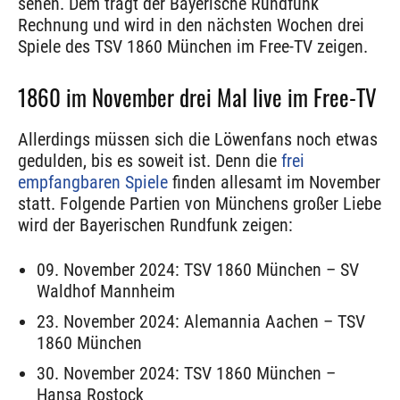
sehen. Dem trägt der Bayerische Rundfunk
Rechnung und wird in den nächsten Wochen drei
Spiele des TSV 1860 München im Free-TV zeigen.
1860 im November drei Mal live im Free-TV
Allerdings müssen sich die Löwenfans noch etwas
gedulden, bis es soweit ist. Denn die
frei
empfangbaren Spiele
finden allesamt im November
statt. Folgende Partien von Münchens großer Liebe
wird der Bayerischen Rundfunk zeigen:
09. November 2024: TSV 1860 München – SV
Waldhof Mannheim
23. November 2024: Alemannia Aachen – TSV
1860 München
30. November 2024: TSV 1860 München –
Hansa Rostock