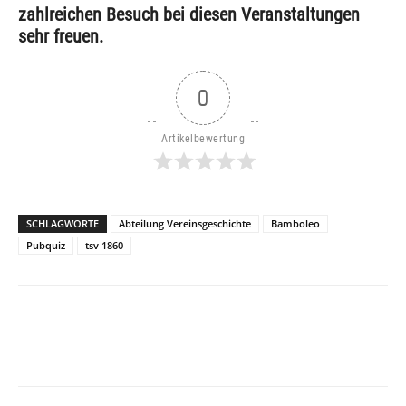
zahlreichen Besuch bei diesen Veranstaltungen
sehr freuen.
0
Artikelbewertung
SCHLAGWORTE
Abteilung Vereinsgeschichte
Bamboleo
Pubquiz
tsv 1860