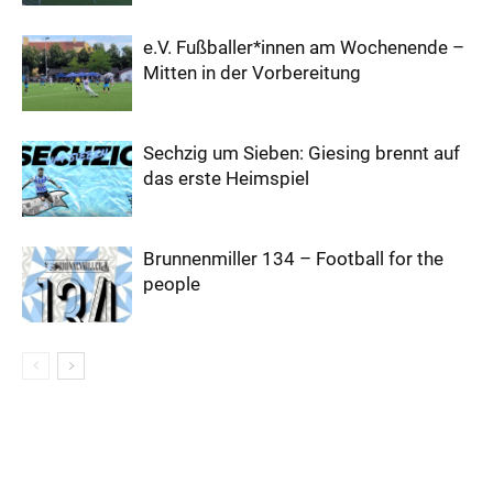
e.V. Fußballer*innen am Wochenende –
Mitten in der Vorbereitung
Sechzig um Sieben: Giesing brennt auf
das erste Heimspiel
Brunnenmiller 134 – Football for the
people