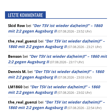
LETZTE KOMMENTARE
Skid Row
bei
“Der TSV ist wieder da(heim)!” – 1860
mit 2:2 gegen Augsburg II
(07.08.2026 - 23:52 Uhr)
the_real_guenzi
bei
“Der TSV ist wieder da(heim)!” –
1860 mit 2:2 gegen Augsburg II
(07.08.2026 - 23:21 Uhr)
Benson
bei
“Der TSV ist wieder da(heim)!” – 1860 mit
2:2 gegen Augsburg II
(07.08.2026 - 23:17 Uhr)
Dennis M.
bei
“Der TSV ist wieder da(heim)!” – 1860
mit 2:2 gegen Augsburg II
(07.08.2026 - 23:03 Uhr)
LM1860
bei
“Der TSV ist wieder da(heim)!” – 1860
mit 2:2 gegen Augsburg II
(07.08.2026 - 23:02 Uhr)
the_real_guenzi
bei
“Der TSV ist wieder da(heim)!” –
1860 mit 2:2 gegen Augsburg II
(07.08.2026 - 22:54 Uhr)