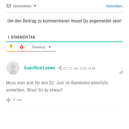
Abonnieren
Anmelden
Um den Beitrag zu kommentieren musst Du angemeldet sein!
1
KOMMENTAR
Newest
GoerlitzerLoewe
22. Mai 2026 14:36
Muss man sich für den 02. Juni im Bamboleo ebenfalls
anmelden. Wisst ihr da etwas?
0