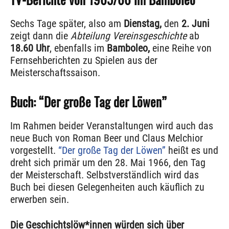
Sechs Tage später, also am
Dienstag,
den
2. Juni
zeigt dann die
Abteilung Vereinsgeschichte
ab
18.60 Uhr
, ebenfalls im
Bamboleo,
eine Reihe von
Fernsehberichten zu Spielen aus der
Meisterschaftssaison.
Buch: “Der große Tag der Löwen”
Im Rahmen beider Veranstaltungen wird auch das
neue Buch von Roman Beer und Claus Melchior
vorgestellt.
“Der große Tag der Löwen”
heißt es und
dreht sich primär um den 28. Mai 1966, den Tag
der Meisterschaft. Selbstverständlich wird das
Buch bei diesen Gelegenheiten auch käuflich zu
erwerben sein.
Die Geschichtslöw*innen würden sich über