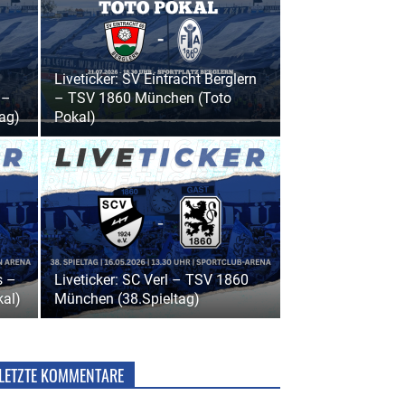
Liveticker: SV Eintracht Berglern
 –
– TSV 1860 München (Toto
ag)
Pokal)
s –
Liveticker: SC Verl – TSV 1860
al)
München (38.Spieltag)
LETZTE KOMMENTARE