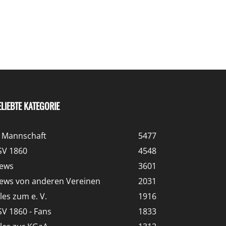
ELIEBTE KATEGORIE
. Mannschaft
5477
SV 1860
4548
ews
3601
ews von anderen Vereinen
2031
lles zum e. V.
1916
SV 1860 - Fans
1833