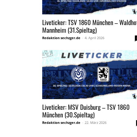
Liveticker: TSV 1860 München – Waldho
Mannheim (31.Spieltag)
Redaktion sechzger.de
-
4. April 2026
Liveticker: MSV Duisburg – TSV 1860
München (30.Spieltag)
Redaktion sechzger.de
-
22. März 2026