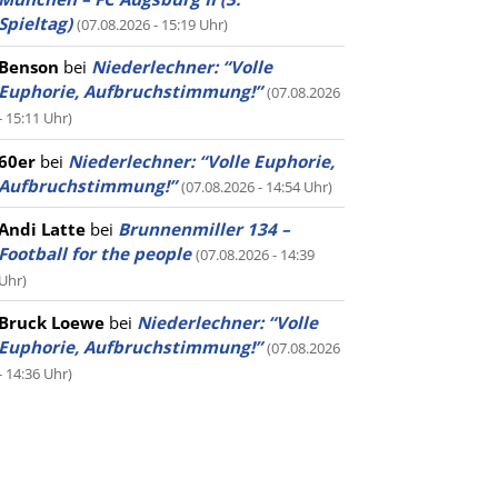
Spieltag)
(07.08.2026 - 15:19 Uhr)
Benson
bei
Niederlechner: “Volle
Euphorie, Aufbruchstimmung!”
(07.08.2026
- 15:11 Uhr)
60er
bei
Niederlechner: “Volle Euphorie,
Aufbruchstimmung!”
(07.08.2026 - 14:54 Uhr)
Andi Latte
bei
Brunnenmiller 134 –
Football for the people
(07.08.2026 - 14:39
Uhr)
Bruck Loewe
bei
Niederlechner: “Volle
Euphorie, Aufbruchstimmung!”
(07.08.2026
- 14:36 Uhr)