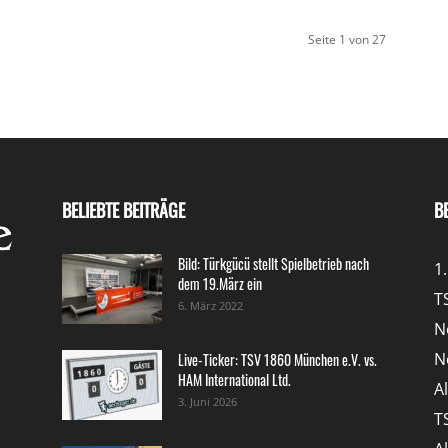
Seite 1 von 27
BELIEBTE BEITRÄGE
B
Bild: Türkgücü stellt Spielbetrieb nach
1
dem 19.März ein
T
6. März 2022
N
N
Live-Ticker: TSV 1860 München e.V. vs.
HAM International Ltd.
A
3. Juni 2026
T