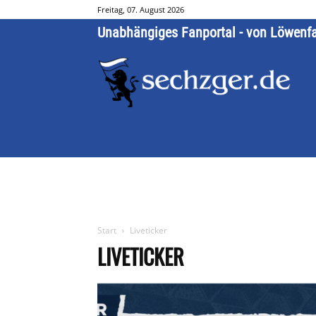
Freitag, 07. August 2026
Unabhängiges Fanportal - von Löwenf
Start
Liveticker
LIVETICKER