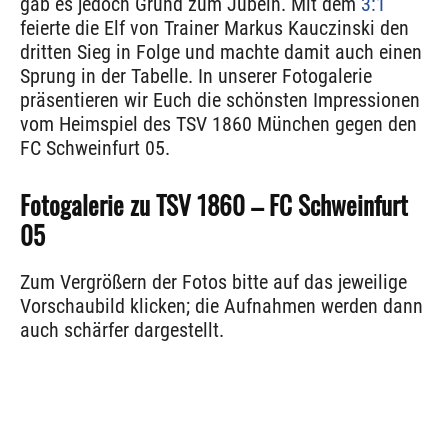
gab es jedoch Grund zum Jubeln. Mit dem
3:1
feierte die Elf von Trainer Markus Kauczinski den
dritten Sieg in Folge und machte damit auch einen
Sprung in der Tabelle. In unserer Fotogalerie
präsentieren wir Euch die schönsten Impressionen
vom Heimspiel des TSV 1860 München gegen den
FC Schweinfurt 05.
Fotogalerie zu TSV 1860 – FC Schweinfurt
05
Zum Vergrößern der Fotos bitte auf das jeweilige
Vorschaubild klicken; die Aufnahmen werden dann
auch schärfer dargestellt.