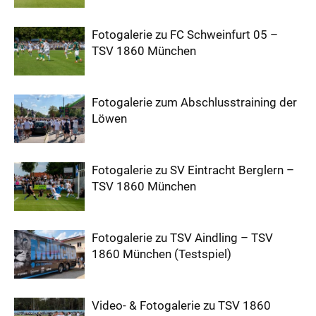
Fotogalerie zu FC Schweinfurt 05 –
TSV 1860 München
Fotogalerie zum Abschlusstraining der
Löwen
Fotogalerie zu SV Eintracht Berglern –
TSV 1860 München
Fotogalerie zu TSV Aindling – TSV
1860 München (Testspiel)
Video- & Fotogalerie zu TSV 1860