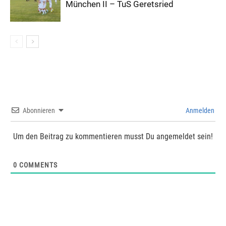
München II – TuS Geretsried
Abonnieren
Anmelden
Um den Beitrag zu kommentieren musst Du angemeldet sein!
0
COMMENTS