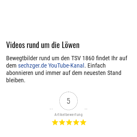
Videos rund um die Löwen
Bewegtbilder rund um den TSV 1860 findet Ihr auf
dem
sechzger.de YouTube-Kanal
. Einfach
abonnieren und immer auf dem neuesten Stand
bleiben.
5
Artikelbewertung