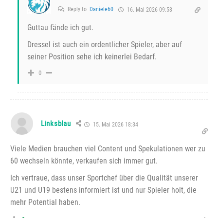
Reply to
Daniele60
16. Mai 2026 09:53
Guttau fände ich gut.
Dressel ist auch ein ordentlicher Spieler, aber auf
seiner Position sehe ich keinerlei Bedarf.
0
Linksblau
15. Mai 2026 18:34
Viele Medien brauchen viel Content und Spekulationen wer zu
60 wechseln könnte, verkaufen sich immer gut.
Ich vertraue, dass unser Sportchef über die Qualität unserer
U21 und U19 bestens informiert ist und nur Spieler holt, die
mehr Potential haben.