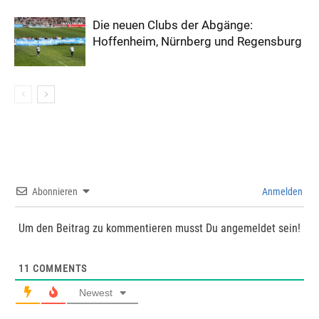
Die neuen Clubs der Abgänge:
Hoffenheim, Nürnberg und Regensburg
Abonnieren
Anmelden
Um den Beitrag zu kommentieren musst Du angemeldet sein!
11
COMMENTS
Newest