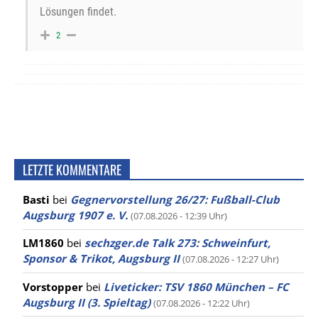
Lösungen findet.
2
LETZTE KOMMENTARE
Basti
bei
Gegnervorstellung 26/27: Fußball-Club
Augsburg 1907 e. V.
(07.08.2026 - 12:39 Uhr)
LM1860
bei
sechzger.de Talk 273: Schweinfurt,
Sponsor & Trikot, Augsburg II
(07.08.2026 - 12:27 Uhr)
Vorstopper
bei
Liveticker: TSV 1860 München – FC
Augsburg II (3. Spieltag)
(07.08.2026 - 12:22 Uhr)