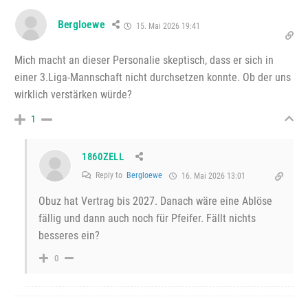
Bergloewe
15. Mai 2026 19:41
Mich macht an dieser Personalie skeptisch, dass er sich in
einer 3.Liga-Mannschaft nicht durchsetzen konnte. Ob der uns
wirklich verstärken würde?
1
1860ZELL
Reply to
Bergloewe
16. Mai 2026 13:01
Obuz hat Vertrag bis 2027. Danach wäre eine Ablöse
fällig und dann auch noch für Pfeifer. Fällt nichts
besseres ein?
0