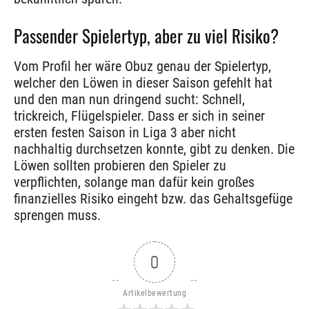
Passender Spielertyp, aber zu viel Risiko?
Vom Profil her wäre Obuz genau der Spielertyp,
welcher den Löwen in dieser Saison gefehlt hat
und den man nun dringend sucht: Schnell,
trickreich, Flügelspieler. Dass er sich in seiner
ersten festen Saison in Liga 3 aber nicht
nachhaltig durchsetzen konnte, gibt zu denken. Die
Löwen sollten probieren den Spieler zu
verpflichten, solange man dafür kein großes
finanzielles Risiko eingeht bzw. das Gehaltsgefüge
sprengen muss.
0
Artikelbewertung