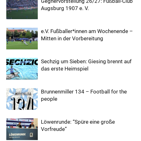
Gegnervorstellung 26/27: Fußball-Club
Augsburg 1907 e. V.
e.V. Fußballer*innen am Wochenende –
Mitten in der Vorbereitung
Sechzig um Sieben: Giesing brennt auf
das erste Heimspiel
Brunnenmiller 134 – Football for the
people
Löwenrunde: “Spüre eine große
Vorfreude”