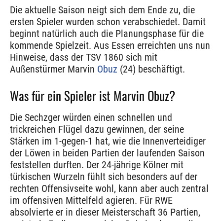
Die aktuelle Saison neigt sich dem Ende zu, die
ersten Spieler wurden schon verabschiedet. Damit
beginnt natürlich auch die Planungsphase für die
kommende Spielzeit. Aus Essen erreichten uns nun
Hinweise, dass der TSV 1860 sich mit
Außenstürmer Marvin
Obuz
(24) beschäftigt.
Was für ein Spieler ist Marvin Obuz?
Die Sechzger würden einen schnellen und
trickreichen Flügel dazu gewinnen, der seine
Stärken im 1-gegen-1 hat, wie die Innenverteidiger
der Löwen in beiden Partien der laufenden Saison
feststellen durften. Der 24-jährige Kölner mit
türkischen Wurzeln fühlt sich besonders auf der
rechten Offensivseite wohl, kann aber auch zentral
im offensiven Mittelfeld agieren. Für RWE
absolvierte er in dieser Meisterschaft 36 Partien,