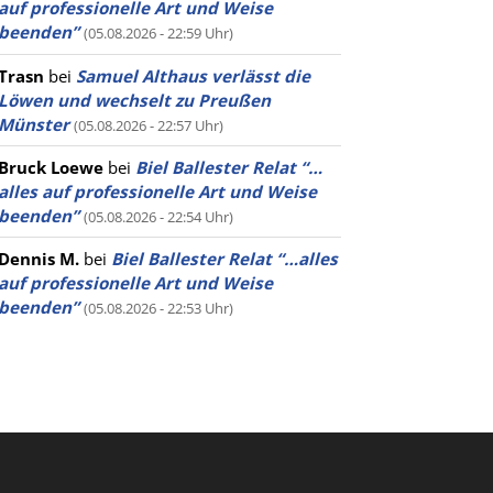
auf professionelle Art und Weise
beenden”
(05.08.2026 - 22:59 Uhr)
Trasn
bei
Samuel Althaus verlässt die
Löwen und wechselt zu Preußen
Münster
(05.08.2026 - 22:57 Uhr)
Bruck Loewe
bei
Biel Ballester Relat “…
alles auf professionelle Art und Weise
beenden”
(05.08.2026 - 22:54 Uhr)
Dennis M.
bei
Biel Ballester Relat “…alles
auf professionelle Art und Weise
beenden”
(05.08.2026 - 22:53 Uhr)