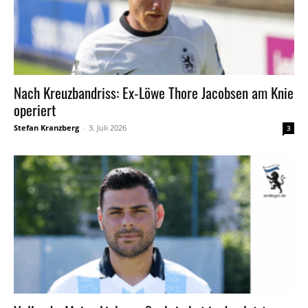
Nach Kreuzbandriss: Ex-Löwe Thore Jacobsen am Knie
operiert
Stefan Kranzberg
-
3. Juli 2026
3