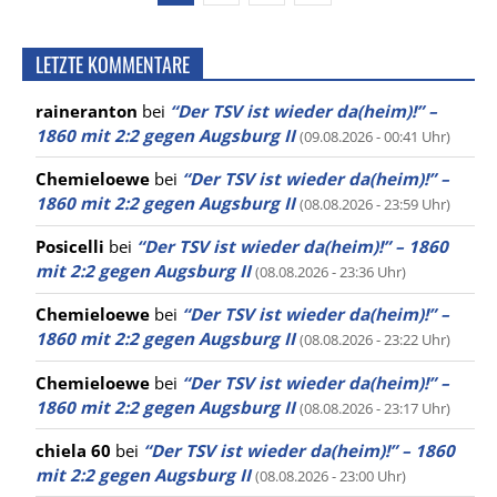
LETZTE KOMMENTARE
raineranton
bei
“Der TSV ist wieder da(heim)!” –
1860 mit 2:2 gegen Augsburg II
(09.08.2026 - 00:41 Uhr)
Chemieloewe
bei
“Der TSV ist wieder da(heim)!” –
1860 mit 2:2 gegen Augsburg II
(08.08.2026 - 23:59 Uhr)
Posicelli
bei
“Der TSV ist wieder da(heim)!” – 1860
mit 2:2 gegen Augsburg II
(08.08.2026 - 23:36 Uhr)
Chemieloewe
bei
“Der TSV ist wieder da(heim)!” –
1860 mit 2:2 gegen Augsburg II
(08.08.2026 - 23:22 Uhr)
Chemieloewe
bei
“Der TSV ist wieder da(heim)!” –
1860 mit 2:2 gegen Augsburg II
(08.08.2026 - 23:17 Uhr)
chiela 60
bei
“Der TSV ist wieder da(heim)!” – 1860
mit 2:2 gegen Augsburg II
(08.08.2026 - 23:00 Uhr)