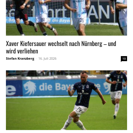
Xaver Kiefersauer wechselt nach Nürnberg – und
wird verliehen
Stefan Kranzberg
-
16. Juli 2026
10