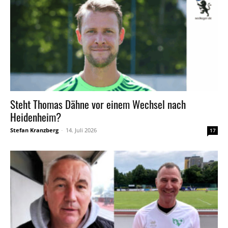
Steht Thomas Dähne vor einem Wechsel nach
Heidenheim?
Stefan Kranzberg
-
14. Juli 2026
17