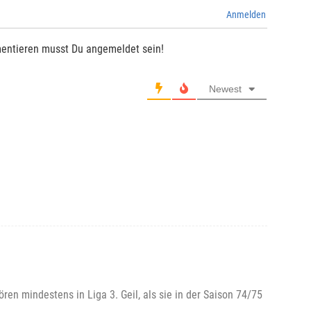
Anmelden
entieren musst Du angemeldet sein!
Newest
ren mindestens in Liga 3. Geil, als sie in der Saison 74/75