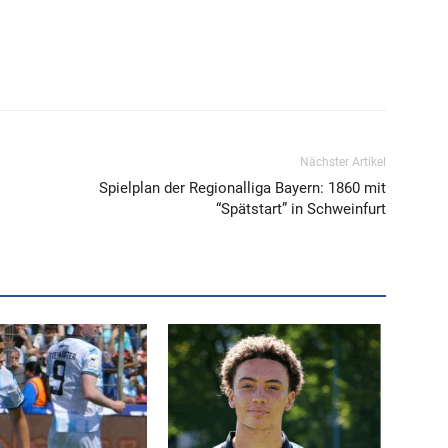
Nächster Artikel
Spielplan der Regionalliga Bayern: 1860 mit
“Spätstart” in Schweinfurt