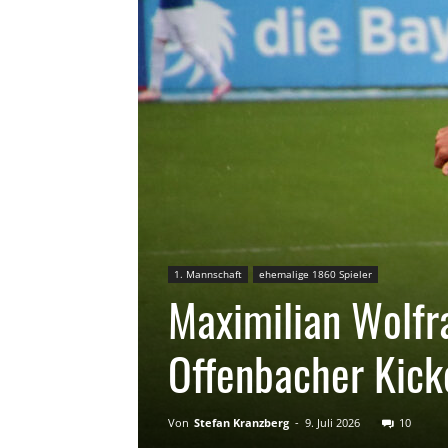
1. Mannschaft
ehemalige 1860 Spieler
Maximilian Wolfr
Offenbacher Kick
Von
Stefan Kranzberg
-
9. Juli 2026
10