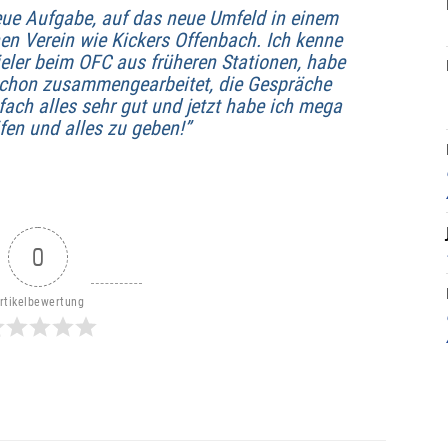
neue Aufgabe, auf das neue Umfeld in einem
en Verein wie Kickers Offenbach. Ich kenne
ieler beim
OFC
aus früheren Stationen, habe
hon zusammengearbeitet, die Gespräche
fach alles sehr gut und jetzt habe ich mega
fen und alles zu geben!”
0
rtikelbewertung