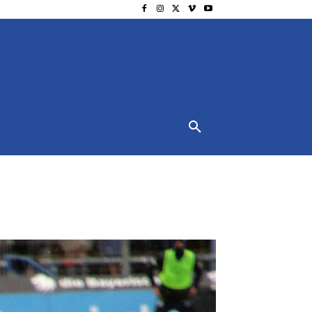
NSCHUTZ
IMPRESSUM
MORE