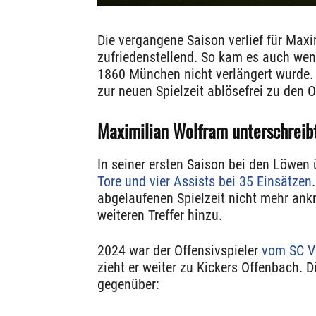
Die vergangene Saison verlief für Maxi
zufriedenstellend. So kam es auch wen
1860 München nicht verlängert wurde.
zur neuen Spielzeit ablösefrei zu den 
Maximilian Wolfram unterschreibt
In seiner ersten Saison bei den Löwen
Tore und vier Assists bei 35 Einsätzen
abgelaufenen Spielzeit nicht mehr ankn
weiteren Treffer hinzu.
2024 war der Offensivspieler
vom SC Ve
zieht er weiter zu Kickers Offenbach. 
gegenüber: