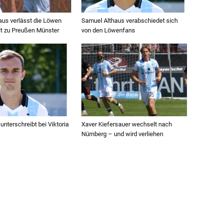
aus verlässt die Löwen
Samuel Althaus verabschiedet sich
t zu Preußen Münster
von den Löwenfans
unterschreibt bei Viktoria
Xaver Kiefersauer wechselt nach
Nürnberg – und wird verliehen