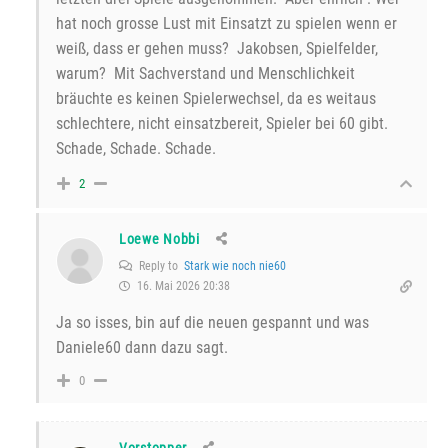
hat noch grosse Lust mit Einsatzt zu spielen wenn er
weiß, dass er gehen muss? Jakobsen, Spielfelder,
warum? Mit Sachverstand und Menschlichkeit
bräuchte es keinen Spielerwechsel, da es weitaus
schlechtere, nicht einsatzbereit, Spieler bei 60 gibt.
Schade, Schade. Schade.
2
Loewe Nobbi
Reply to
Stark wie noch nie60
16. Mai 2026 20:38
Ja so isses, bin auf die neuen gespannt und was
Daniele60 dann dazu sagt.
0
Vorstopper