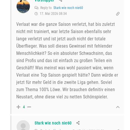
Reply to
Stark wie noch nie60
17. Mai 2026 08:34
Verlaat war die ganze Saison verletzt, hat bis zuletzt
nicht mit trainiert, war letzte Saison ebenfalls sehr
lange verletzt und ist jetzt auch nicht der totale
Überflieger. Was soll dieses Gewinsel mit fehlender
Menschlichkeit? So ein absoluter Schwachsinn, das
sind Profis und das ist einfach zu großen Teilen ein
Geschäft! Was meinst was wohl passiert wäre, wenn
Verlaat eine Top Saison gespielt hätte? Dann würde er
jetzt für mehr Geld in die zweite Liga gehen. Soviel
zum Thema 100% Löwe. Wir brauchen definitiv einen
Neustart, ohne diese viel zu netten Schönspieler.
4
Stark wie noch nie60