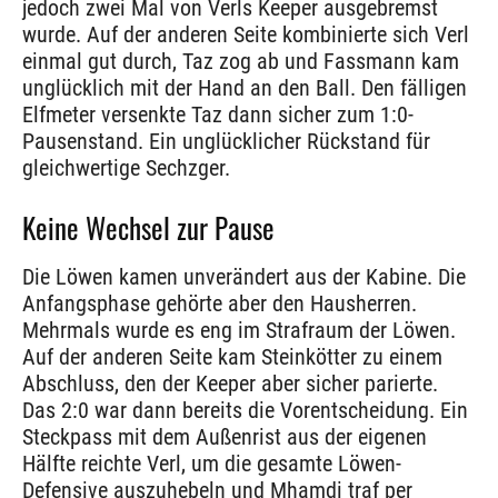
jedoch zwei Mal von Verls Keeper ausgebremst
wurde. Auf der anderen Seite kombinierte sich Verl
einmal gut durch, Taz zog ab und Fassmann kam
unglücklich mit der Hand an den Ball. Den fälligen
Elfmeter versenkte Taz dann sicher zum 1:0-
Pausenstand. Ein unglücklicher Rückstand für
gleichwertige Sechzger.
Keine Wechsel zur Pause
Die Löwen kamen unverändert aus der Kabine. Die
Anfangsphase gehörte aber den Hausherren.
Mehrmals wurde es eng im Strafraum der Löwen.
Auf der anderen Seite kam Steinkötter zu einem
Abschluss, den der Keeper aber sicher parierte.
Das 2:0 war dann bereits die Vorentscheidung. Ein
Steckpass mit dem Außenrist aus der eigenen
Hälfte reichte Verl, um die gesamte Löwen-
Defensive auszuhebeln und Mhamdi traf per