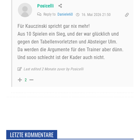
Posicelli
Reply to
Daniele60
16. Mai 2026 21:50
Für Kauczinski spricht gar nix mehr!
Aus 10 Spielen ein Sieg, und der war glücklich und
gegen den Tabellenvorletzten und Absteiger Ulm.
Da werden die Argumente für den Trainer aber dünn.
Und sooo schlecht ist der Kader auch nicht.
Last edited 2 Monate zuvor by Posicelli
2
LETZTE KOMMENTARE