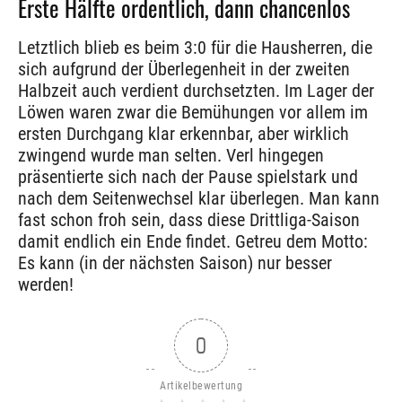
Erste Hälfte ordentlich, dann chancenlos
Letztlich blieb es beim 3:0 für die Hausherren, die
sich aufgrund der Überlegenheit in der zweiten
Halbzeit auch verdient durchsetzten. Im Lager der
Löwen waren zwar die Bemühungen vor allem im
ersten Durchgang klar erkennbar, aber wirklich
zwingend wurde man selten. Verl hingegen
präsentierte sich nach der Pause spielstark und
nach dem Seitenwechsel klar überlegen. Man kann
fast schon froh sein, dass diese Drittliga-Saison
damit endlich ein Ende findet. Getreu dem Motto:
Es kann (in der nächsten Saison) nur besser
werden!
0
Artikelbewertung