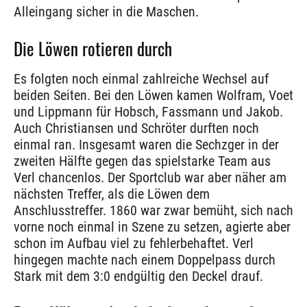
Alleingang sicher in die Maschen.
Die Löwen rotieren durch
Es folgten noch einmal zahlreiche Wechsel auf
beiden Seiten. Bei den Löwen kamen Wolfram, Voet
und Lippmann für Hobsch, Fassmann und Jakob.
Auch Christiansen und Schröter durften noch
einmal ran. Insgesamt waren die Sechzger in der
zweiten Hälfte gegen das spielstarke Team aus
Verl chancenlos. Der Sportclub war aber näher am
nächsten Treffer, als die Löwen dem
Anschlusstreffer. 1860 war zwar bemüht, sich nach
vorne noch einmal in Szene zu setzen, agierte aber
schon im Aufbau viel zu fehlerbehaftet. Verl
hingegen machte nach einem Doppelpass durch
Stark mit dem 3:0 endgültig den Deckel drauf.