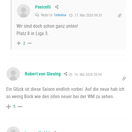
Posicelli
Reply to
tsvkoksa
17. Mai 2026 09:35
Wir sind doch schon ganz unten!
Platz 8 in Liga 3.
2
Robert von Giesing
16. Mai 2026 20:54
Ein Glück ist diese Saison endlich vorbei. Auf die neue hab ich
so wenig Bock wie den ollen neuer bei der WM zu sehen.
5