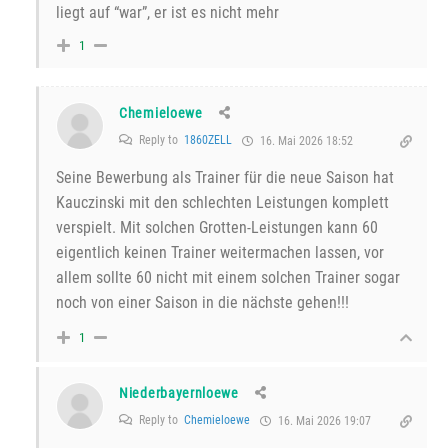
liegt auf “war”, er ist es nicht mehr
1
Chemieloewe
Reply to
1860ZELL
16. Mai 2026 18:52
Seine Bewerbung als Trainer für die neue Saison hat
Kauczinski mit den schlechten Leistungen komplett
verspielt. Mit solchen Grotten-Leistungen kann 60
eigentlich keinen Trainer weitermachen lassen, vor
allem sollte 60 nicht mit einem solchen Trainer sogar
noch von einer Saison in die nächste gehen!!!
1
Niederbayernloewe
Reply to
Chemieloewe
16. Mai 2026 19:07