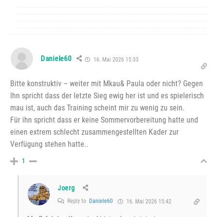
Daniele60
16. Mai 2026 15:33
Bitte konstruktiv – weiter mit Mkau& Paula oder nicht? Gegen
Ihn spricht dass der letzte Sieg ewig her ist und es spielerisch
mau ist, auch das Training scheint mir zu wenig zu sein.
Für ihn spricht dass er keine Sommervorbereitung hatte und
einen extrem schlecht zusammengestellten Kader zur
Verfügung stehen hatte..
1
Joerg
Reply to
Daniele60
16. Mai 2026 15:42