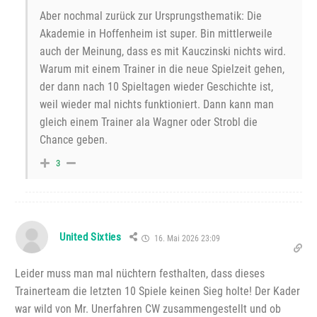
Aber nochmal zurück zur Ursprungsthematik: Die
Akademie in Hoffenheim ist super. Bin mittlerweile
auch der Meinung, dass es mit Kauczinski nichts wird.
Warum mit einem Trainer in die neue Spielzeit gehen,
der dann nach 10 Spieltagen wieder Geschichte ist,
weil wieder mal nichts funktioniert. Dann kann man
gleich einem Trainer ala Wagner oder Strobl die
Chance geben.
3
United Sixties
16. Mai 2026 23:09
Leider muss man mal nüchtern festhalten, dass dieses
Trainerteam die letzten 10 Spiele keinen Sieg holte! Der Kader
war wild von Mr. Unerfahren CW zusammengestellt und ob