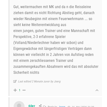
Gut, weitermachen mit MK und da n die Reissleine
ziehen damit es nicht Richtung Abstieg geht, danach
wieder Neubeginn mit einem Feuerwehrmann …. so
sieht keine Weiterentwicklung aus
einen jungen, guten Trainer und eine Mannschaft mit
Perspektive, 2-3 erfahrene Spieler
(Volland/Niederlechner haben wir scbon) und
Eigengewächse mit längerfristigen Verträgen dann
können wir vielleicht in 2 Jahren von Aufstieg reden
mit einem zerschliessenen Trainer und
zusammengekauften Absahnern wird das mit absoluter
Sicherheit nichts
Last edited 2 Monate zuvor by Joerg
1
60er