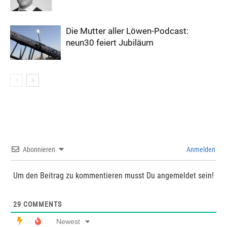
Die Mutter aller Löwen-Podcast:
neun30 feiert Jubiläum
Abonnieren
Anmelden
Um den Beitrag zu kommentieren musst Du angemeldet sein!
29
COMMENTS
Newest