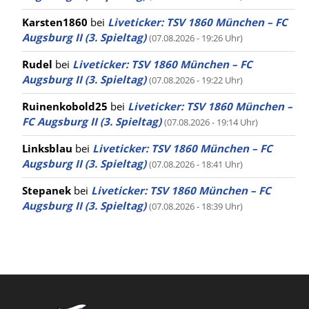
Karsten1860
bei
Liveticker: TSV 1860 München – FC
Augsburg II (3. Spieltag)
(07.08.2026 - 19:26 Uhr)
Rudel
bei
Liveticker: TSV 1860 München – FC
Augsburg II (3. Spieltag)
(07.08.2026 - 19:22 Uhr)
Ruinenkobold25
bei
Liveticker: TSV 1860 München –
FC Augsburg II (3. Spieltag)
(07.08.2026 - 19:14 Uhr)
Linksblau
bei
Liveticker: TSV 1860 München – FC
Augsburg II (3. Spieltag)
(07.08.2026 - 18:41 Uhr)
Stepanek
bei
Liveticker: TSV 1860 München – FC
Augsburg II (3. Spieltag)
(07.08.2026 - 18:39 Uhr)