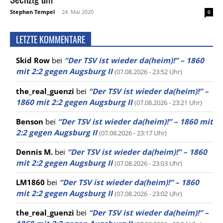
Stephan Tempel
-
24. Mai 2020
0
LETZTE KOMMENTARE
Skid Row
bei
“Der TSV ist wieder da(heim)!” – 1860
mit 2:2 gegen Augsburg II
(07.08.2026 - 23:52 Uhr)
the_real_guenzi
bei
“Der TSV ist wieder da(heim)!” –
1860 mit 2:2 gegen Augsburg II
(07.08.2026 - 23:21 Uhr)
Benson
bei
“Der TSV ist wieder da(heim)!” – 1860 mit
2:2 gegen Augsburg II
(07.08.2026 - 23:17 Uhr)
Dennis M.
bei
“Der TSV ist wieder da(heim)!” – 1860
mit 2:2 gegen Augsburg II
(07.08.2026 - 23:03 Uhr)
LM1860
bei
“Der TSV ist wieder da(heim)!” – 1860
mit 2:2 gegen Augsburg II
(07.08.2026 - 23:02 Uhr)
the_real_guenzi
bei
“Der TSV ist wieder da(heim)!” –