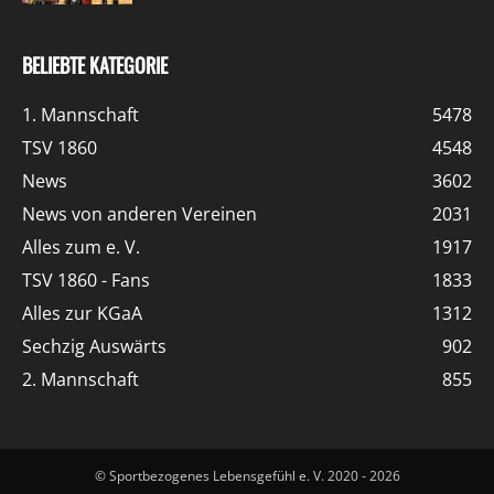
BELIEBTE KATEGORIE
1. Mannschaft
5478
TSV 1860
4548
News
3602
News von anderen Vereinen
2031
Alles zum e. V.
1917
TSV 1860 - Fans
1833
Alles zur KGaA
1312
Sechzig Auswärts
902
2. Mannschaft
855
© Sportbezogenes Lebensgefühl e. V. 2020 - 2026