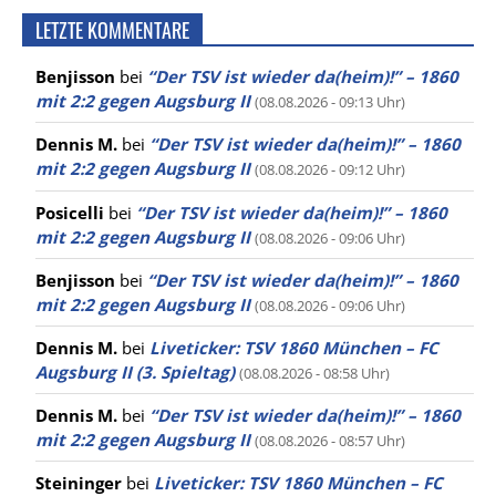
LETZTE KOMMENTARE
Benjisson
bei
“Der TSV ist wieder da(heim)!” – 1860
mit 2:2 gegen Augsburg II
(08.08.2026 - 09:13 Uhr)
Dennis M.
bei
“Der TSV ist wieder da(heim)!” – 1860
mit 2:2 gegen Augsburg II
(08.08.2026 - 09:12 Uhr)
Posicelli
bei
“Der TSV ist wieder da(heim)!” – 1860
mit 2:2 gegen Augsburg II
(08.08.2026 - 09:06 Uhr)
Benjisson
bei
“Der TSV ist wieder da(heim)!” – 1860
mit 2:2 gegen Augsburg II
(08.08.2026 - 09:06 Uhr)
Dennis M.
bei
Liveticker: TSV 1860 München – FC
Augsburg II (3. Spieltag)
(08.08.2026 - 08:58 Uhr)
Dennis M.
bei
“Der TSV ist wieder da(heim)!” – 1860
mit 2:2 gegen Augsburg II
(08.08.2026 - 08:57 Uhr)
Steininger
bei
Liveticker: TSV 1860 München – FC