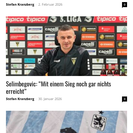
Stefan Kranzberg
-
2. Februar 2026
0
Selimbegovic: “Mit einem Sieg noch gar nichts
erreicht”
Stefan Kranzberg
-
30. Januar 2026
0