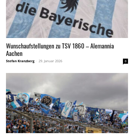
Wunschaufstellungen zu TSV 1860 – Alemannia
Aachen
Stefan Kranzberg
-
29. Januar 2026
0