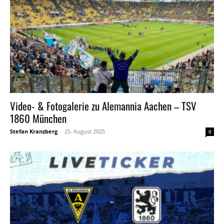
Video- & Fotogalerie zu Alemannia Aachen – TSV
1860 München
Stefan Kranzberg
-
25. August 2025
0