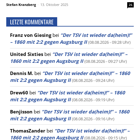
Stefan Kranzberg
-
13. Oktober 2025
26
LETZTE KOMMENTARE
Franz von Giesing
bei
“Der TSV ist wieder da(heim)!”
– 1860 mit 2:2 gegen Augsburg II
(08.08.2026 - 09:28 Uhr)
United Sixties
bei
“Der TSV ist wieder da(heim)!” –
1860 mit 2:2 gegen Augsburg II
(08.08.2026 - 09:27 Uhr)
Dennis M.
bei
“Der TSV ist wieder da(heim)!” – 1860
mit 2:2 gegen Augsburg II
(08.08.2026 - 09:24 Uhr)
Drew60
bei
“Der TSV ist wieder da(heim)!” – 1860
mit 2:2 gegen Augsburg II
(08.08.2026 - 09:19 Uhr)
Benjisson
bei
“Der TSV ist wieder da(heim)!” – 1860
mit 2:2 gegen Augsburg II
(08.08.2026 - 09:16 Uhr)
ThomasZander
bei
“Der TSV ist wieder da(heim)!” –
1860 mit 2:2 gegen Augsburg II
(08.08.2026 - 09:15 Uhr)