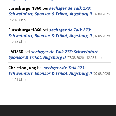
Eurasburger1860
bei
sechzger.de Talk 273:
Schweinfurt, Sponsor & Trikot, Augsburg II
(07.08.2026
- 12:18 Uhr)
Eurasburger1860
bei
sechzger.de Talk 273:
Schweinfurt, Sponsor & Trikot, Augsburg II
(07.08.2026
- 12:15 Uhr)
LM1860
bei
sechzger.de Talk 273: Schweinfurt,
Sponsor & Trikot, Augsburg II
(07.08.2026 - 12:08 Uhr)
Christian Jung
bei
sechzger.de Talk 273:
Schweinfurt, Sponsor & Trikot, Augsburg II
(07.08.2026
- 11:21 Uhr)