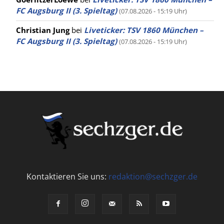
FC Augsburg II (3. Spieltag)
(07.08.2026 - 15:19 Uhr)
Christian Jung
bei
Liveticker: TSV 1860 München –
FC Augsburg II (3. Spieltag)
(07.08.2026 - 15:19 Uhr)
Kontaktieren Sie uns:
redaktion@sechzger.de