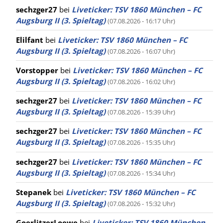
sechzger27
bei
Liveticker: TSV 1860 München – FC
Augsburg II (3. Spieltag)
(07.08.2026 - 16:17 Uhr)
Elilfant
bei
Liveticker: TSV 1860 München – FC
Augsburg II (3. Spieltag)
(07.08.2026 - 16:07 Uhr)
Vorstopper
bei
Liveticker: TSV 1860 München – FC
Augsburg II (3. Spieltag)
(07.08.2026 - 16:02 Uhr)
sechzger27
bei
Liveticker: TSV 1860 München – FC
Augsburg II (3. Spieltag)
(07.08.2026 - 15:39 Uhr)
sechzger27
bei
Liveticker: TSV 1860 München – FC
Augsburg II (3. Spieltag)
(07.08.2026 - 15:35 Uhr)
sechzger27
bei
Liveticker: TSV 1860 München – FC
Augsburg II (3. Spieltag)
(07.08.2026 - 15:34 Uhr)
Stepanek
bei
Liveticker: TSV 1860 München – FC
Augsburg II (3. Spieltag)
(07.08.2026 - 15:32 Uhr)
GoerlitzerLoewe
bei
Liveticker: TSV 1860 München –