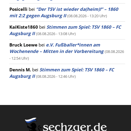
Posicelli
bei
“Der TSV ist wieder da(heim)!” – 1860
mit 2:2 gegen Augsburg II
(08.08.2026 - 13:20 Uhr)
KaiKiste1860
bei
Stimmen zum Spiel: TSV 1860 – FC
Augsburg II
(08.08.2026 - 13:08 Uhr)
Bruck Loewe
bei
e.V. Fußballer*innen am
Wochenende – Mitten in der Vorbereitung
(08.08.2026
- 12:54 Uhr)
Dennis M.
bei
Stimmen zum Spiel: TSV 1860 – FC
Augsburg II
(08.08.2026 - 12:46 Uhr)