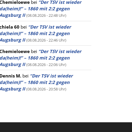
Chemieloewe
bei
“Der TSV ist wieder
da(heim)!” – 1860 mit 2:2 gegen
Augsburg II
(08.08.2026 - 22:48 Uhr)
chiela 60
bei
“Der TSV ist wieder
da(heim)!” – 1860 mit 2:2 gegen
Augsburg II
(08.08.2026 - 22:46 Uhr)
Chemieloewe
bei
“Der TSV ist wieder
da(heim)!” – 1860 mit 2:2 gegen
Augsburg II
(08.08.2026 - 22:06 Uhr)
Dennis M.
bei
“Der TSV ist wieder
da(heim)!” – 1860 mit 2:2 gegen
Augsburg II
(08.08.2026 - 20:58 Uhr)