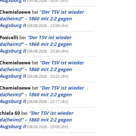
Augsburg II
(09.08.2026 - 00:41 Uhr)
Chemieloewe
bei
“Der TSV ist wieder
da(heim)!” – 1860 mit 2:2 gegen
Augsburg II
(08.08.2026 - 23:59 Uhr)
Posicelli
bei
“Der TSV ist wieder
da(heim)!” – 1860 mit 2:2 gegen
Augsburg II
(08.08.2026 - 23:36 Uhr)
Chemieloewe
bei
“Der TSV ist wieder
da(heim)!” – 1860 mit 2:2 gegen
Augsburg II
(08.08.2026 - 23:22 Uhr)
Chemieloewe
bei
“Der TSV ist wieder
da(heim)!” – 1860 mit 2:2 gegen
Augsburg II
(08.08.2026 - 23:17 Uhr)
chiela 60
bei
“Der TSV ist wieder
da(heim)!” – 1860 mit 2:2 gegen
Augsburg II
(08.08.2026 - 23:00 Uhr)