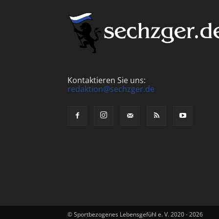
Kontaktieren Sie uns:
redaktion@sechzger.de
© Sportbezogenes Lebensgefühl e. V. 2020 - 2026