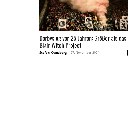
Derbysieg vor 25 Jahren: Größer als das
Blair Witch Project
Stefan Kranzberg
-
27. November 2024