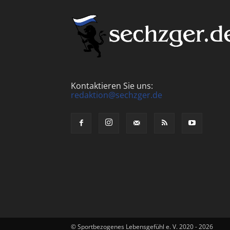
Kontaktieren Sie uns:
redaktion@sechzger.de
© Sportbezogenes Lebensgefühl e. V. 2020 - 2026