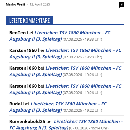
Marko Weiß
-
12. April 2025
6
LETZTE KOMMENTARE
BenTen
bei
Liveticker: TSV 1860 München – FC
Augsburg II (3. Spieltag)
(07.08.2026 - 19:38 Uhr)
Karsten1860
bei
Liveticker: TSV 1860 München – FC
Augsburg II (3. Spieltag)
(07.08.2026 - 19:28 Uhr)
Karsten1860
bei
Liveticker: TSV 1860 München – FC
Augsburg II (3. Spieltag)
(07.08.2026 - 19:26 Uhr)
Karsten1860
bei
Liveticker: TSV 1860 München – FC
Augsburg II (3. Spieltag)
(07.08.2026 - 19:26 Uhr)
Rudel
bei
Liveticker: TSV 1860 München – FC
Augsburg II (3. Spieltag)
(07.08.2026 - 19:22 Uhr)
Ruinenkobold25
bei
Liveticker: TSV 1860 München –
FC Augsburg II (3. Spieltag)
(07.08.2026 - 19:14 Uhr)