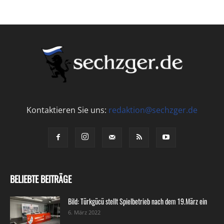
Kontaktieren Sie uns:
redaktion@sechzger.de
BELIEBTE BEITRÄGE
Bild: Türkgücü stellt Spielbetrieb nach dem 19.März ein
6. März 2022