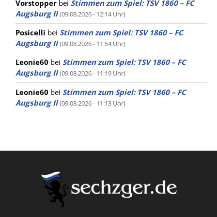
Vorstopper
bei
Stimmen zum Spiel: TSV 1860 – FC
Augsburg II
(09.08.2026 - 12:14 Uhr)
Posicelli
bei
Stimmen zum Spiel: TSV 1860 – FC
Augsburg II
(09.08.2026 - 11:54 Uhr)
Leonie60
bei
Stimmen zum Spiel: TSV 1860 – FC
Augsburg II
(09.08.2026 - 11:19 Uhr)
Leonie60
bei
Stimmen zum Spiel: TSV 1860 – FC
Augsburg II
(09.08.2026 - 11:13 Uhr)