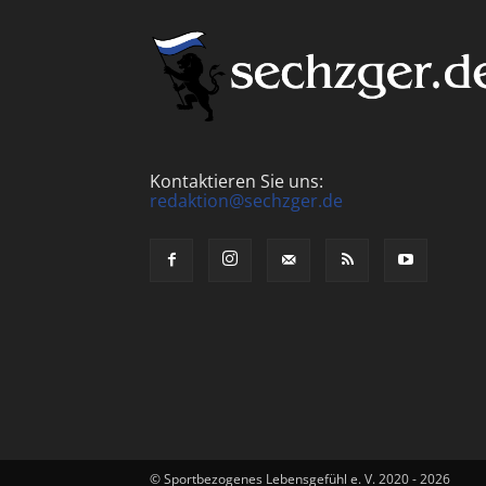
Kontaktieren Sie uns:
redaktion@sechzger.de
© Sportbezogenes Lebensgefühl e. V. 2020 - 2026